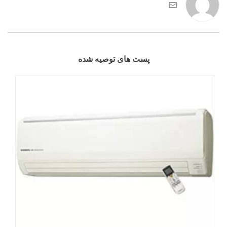
پست های توصیه شده