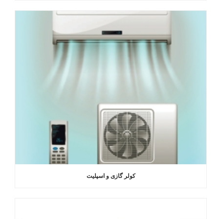
کولر گازی و اسپلیت