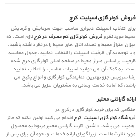
فروش کولر گازی اسپلیت کرج
برای انتخاب اسپیلت دیواری مناسب جهت سرمایش و گرمایش
محیط مورد نظر و
فروش کولر گازی کم مصرف در کرج
لازم است. که
میزان متراژ محیط و تعداد اتاق های محیط را در نظر داشته باشید.
و با توجه به آن ظرفیت اسپیلت را انتخاب نمایید. جدول محاسبه
ظرفیت بر اساس متراژ محیط در صفحه اصلی کولر گازی درج شده
است. به کمک آن می توانید اسپیلت مناسب را انتخاب نمایید.
رضا سرویس جزو بهترین نمایندگی کولر گازی و انواع پکیج می
باشد، که آماده خدمت رسانی به مشتریان عزیز می باشد.
ارائه گارانتی معتبر
هنگامی که برای خرید کولر گازی در کرج در
فروشگاه کولر گازی اسپلیت کرج
اقدام می کنید اولین نکته که حائز
اهمیت می باشد. داشتن کارت گارانتی معتبر مربوط به محصول
مورد نظر شما است. زیرا گویای ارائه خدمات و نحوه آن برای پس از