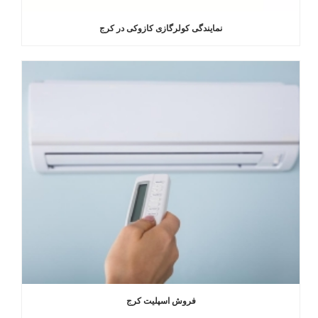
نمایندگی کولرگازی کازوکی در کرج
فروش اسپلیت کرج