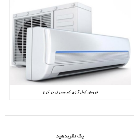
فروش کولرگازی کم مصرف در کرج
یک نظر بدهید