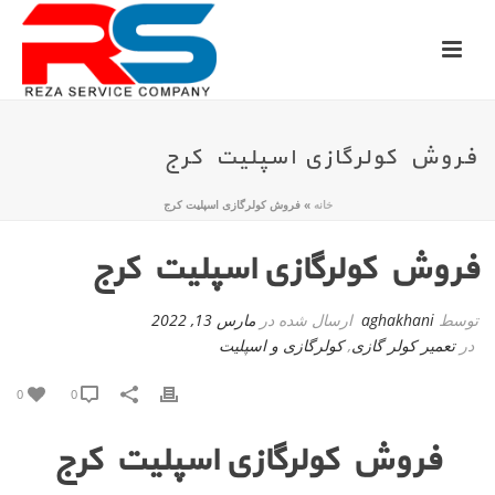
فروش کولرگازی اسپلیت کرج
خانه
»
فروش کولرگازی اسپلیت کرج
فروش کولرگازی اسپلیت کرج
توسط
aghakhani
ارسال شده در
مارس 13, 2022
در
تعمیر کولر گازی
,
کولرگازی و اسپلیت
0
0
فروش کولرگازی اسپلیت کرج