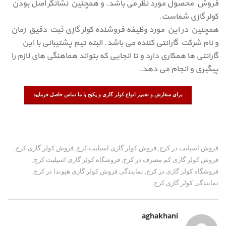
فروش محصول مورد نظر می باشد. و همچنین نشانگر اصل بودن
کولر گازی شماست.
همچنین در این مورد وظیفه فروشنده کولر گازی ثبت دقیق زمان
و نام شرکت گارانتی کننده می باشد. البته تیم پشتیبانی با این
گارانتی ها همکاری دارد و تا انجایی که بتواند هماهنگی های لازم را
پیگیری و انجام می دهد.
برای سفارش و تعمیر انواع کولر گازی و پکیج با ما تماس حاصل فرمایید
فروش اسپلیت در کرج
فروش کولر گازی اسپلیت کرج
فروش کولر گازی کرج
,
,
,
فروش کولر گازی کم مصرف در کرج
فروشگاه کولر گازی اسپلیت کرج
,
,
فروشگاه کولر گازی در کرج
نمایندگی فروش کولر گازی هیوندا در کرج
,
,
نمایندگی کولر گازی کرج
aghakhani