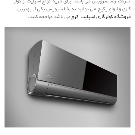
شرکت رضا سرویس می باشد. برای خرید انواع اسپلیت و کولر
گازی و انواع پکیج می توانید به رضا سرویس یکی از بهترین
فروشگاه کولر گازی اسپلیت کرج
می باشد مراجعه کنید.