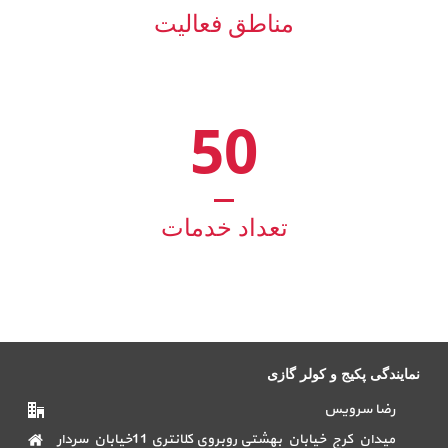
مناطق فعالیت
50
تعداد خدمات
نمایندگی پکیج و کولر گازی
رضا سرویس
میدان کرج خیابان بهشتی روبروی کلانتری 11خیابان سردار