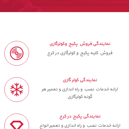
نمایندگی فروش پکیج وکولرگازی
فروش کلیه پکیج و کولرگازی در کرج
نمایندگی کولر گازی
ارائه خدمات نصب و راه اندازی و تعمیر هر
گونه کولرگازی
نمایندگی پکیج در کرج
ارائه خدمات نصب و راه اندازی و تعمیر انواع