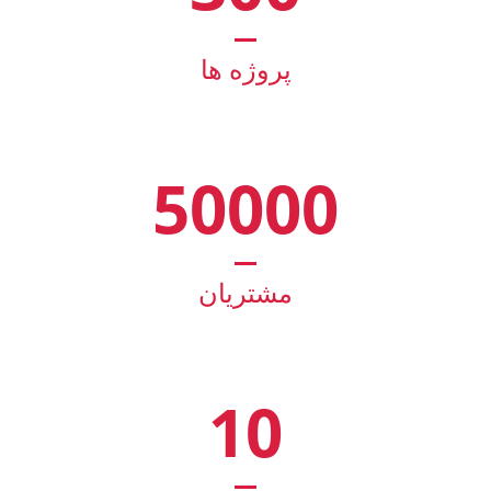
پروژه ها
50000
مشتریان
10