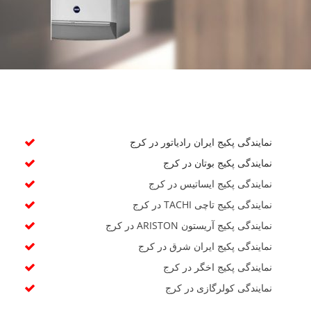
نمایندگی پکیج ایران رادیاتور در کرج
نمایندگی پکیج بوتان در کرج
نمایندگی پکیج ایساتیس در کرج
نمایندگی پکیج تاچی TACHI در کرج
نمایندگی پکیج آریستون ARISTON در کرج
نمایندگی پکیج ایران شرق در کرج
نمایندگی پکیج اخگر در کرج
نمایندگی کولرگازی در کرج