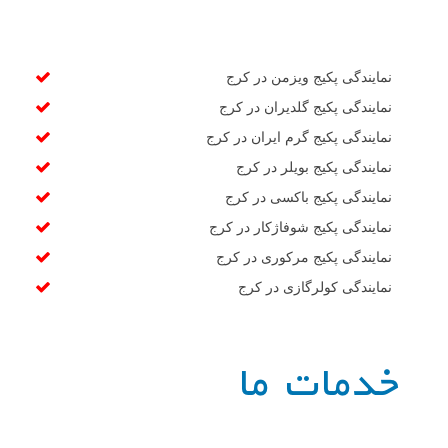
نمایندگی پکیج ویزمن در کرج
نمایندگی پکیج گلدیران در کرج
نمایندگی پکیج گرم ایران در کرج
نمایندگی پکیج بویلر در کرج
نمایندگی پکیج باکسی در کرج
نمایندگی پکیج شوفاژکار در کرج
نمایندگی پکیج مرکوری در کرج
نمایندگی کولرگازی در کرج
خدمات ما