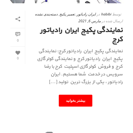
توسط
habibi
در
ایران رادیاتور
,
تعمیر پکیج
,
دسته‌بندی نشده
ارسال شده در
مارس 6, 2021
نمایندگی پکیج ایران رادیاتور
کرج
0
نمایندگی پکیج ایران رادیاتور کرج: نمایندگی
پکیج ایران رادیاتور کرج و نمایندگی کولر گازی
0
کرج و فروش کولر گازی اسپلیت کرج با رضا
سرویس در خدمت شما هستیم. ایران
رادیاتور ، یکی از بزرگ ترین تولید [...]
بیشتر بخوانید