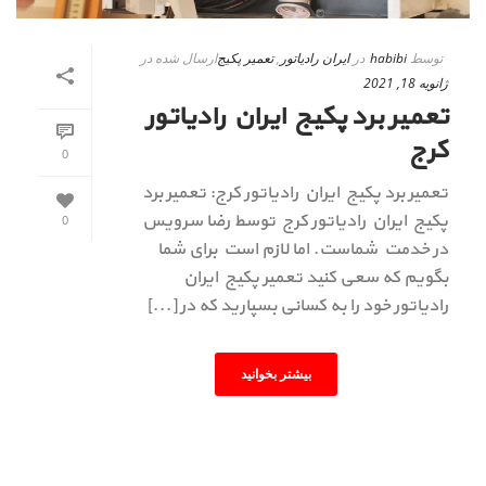
توسط
habibi
در
ایران رادیاتور
,
تعمیر پکیج
ارسال شده در
ژانویه 18, 2021
تعمیر برد پکیج ایران رادیاتور
کرج
0
تعمیر برد پکیج ایران رادیاتور کرج: تعمیر برد
پکیج ایران رادیاتور کرج توسط رضا سرویس
0
در خدمت شماست. اما لازم است برای شما
بگویم که سعی کنید تعمیر پکیج ایران
رادیاتور خود را به کسانی بسپارید که در [...]
بیشتر بخوانید