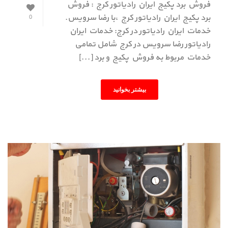
فروش برد پکیج ایران رادیاتور کرج : فروش
برد پکیج ایران رادیاتور کرج ،با رضا سرویس.
0
خدمات ایران رادیاتور در کرج: خدمات ایران
رادیاتور رضا سرویس در کرج شامل تمامی
خدمات مربوط به فروش پکیج و برد [...]
بیشتر بخوانید