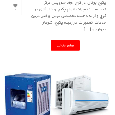
پکیج بوتان در کرج ،رضا سرویس مرکز
تخصصی تعمیرات انواع پکیج و کولر گازی در
0
کرج و ارائه دهنده تخصصی ترین و فنی ترین
خدمات تعمیرات در زمینه پکیج، شوفاژ
دیواری و [...]
بیشتر بخوانید