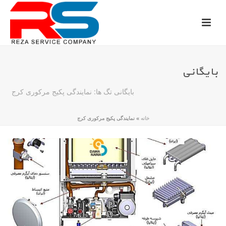
بایگانی
بایگانی تگ ها: نمایندگی پکیج مرکوری کرج
خانه
»
نمایندگی پکیج مرکوری کرج