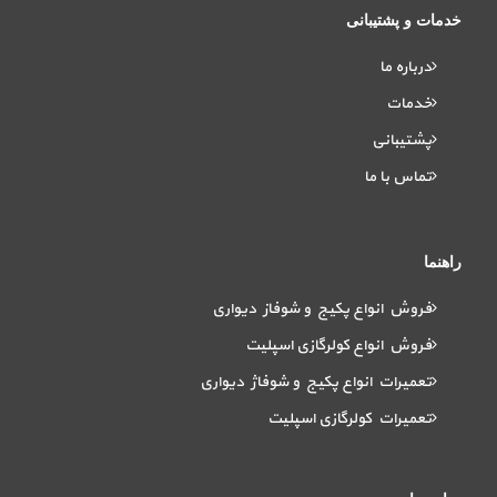
خدمات و پشتیبانی
درباره ما
خدمات
پشتیبانی
تماس با ما
راهنما
فروش انواع پکیج و شوفاز دیواری
فروش انواع کولرگازی اسپلیت
تعمیرات انواع پکیج و شوفاژ دیواری
تعمیرات کولرگازی اسپلیت