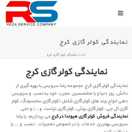
نمایندگی کولر گازی کرج
خانه
»
نمایندگی کولر گازی کرج
نمایندگی کولر گازی کرج
نمایندگی کولر گازی کرج مجموعه رضا سرویس با بهره گیری از
دانش روز دنیا و با متخصصین مجرب خود به نصب و سرویس
دهی انواع برند های کولر گازی شامل (کولر گازی سامسونگ، کولر
گازی ال جی، کولر گازی بوش، کولر گازی تراست و…) و حتی
نمایندگی فروش کولر گازی هیوندا در کرج
می پردازیم. با رضا
سرویس بهترین خدمات را در خصوص تعمیرات ، نصب و … را
دریافت کنید.