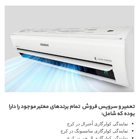
تعمیر و سرویس فروش تمام برندهای معتبر موجود را دارا
بوده که شامل:
نمایندگی کولرگازی اُجنرال در کرج
نمایندگی کولرگازی سامسونگ در کرج
نمایندگی کولرگازی ال جی در کرج