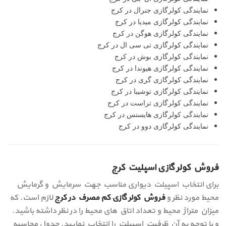
نمایندگی کولرگازی جنرال در کرج
نمایندگی کولرگازی میدیا در کرج
نمایندگی کولرگازی هوگن در کرج
نمایندگی کولرگازی تی سی ال در کرج
نمایندگی کولرگازی بوش در کرج
نمایندگی کولرگازی هیوندا در کرج
نمایندگی کولرگازی گری در کرج
نمایندگی کولرگازی توشیبا در کرج
نمایندگی کولرگازی تراست در کرج
نمایندگی کولرگازی هایسنس در کرج
نمایندگی کولرگازی دوو در کرج
فروش کولر گازی اسپلیت کرج
برای انتخاب اسپیلت دیواری مناسب جهت سرمایش و گرمایش
محیط مورد نظر و
فروش کولر گازی کم مصرف در کرج
لازم است. که
میزان متراژ محیط و تعداد اتاق های محیط را در نظر داشته باشید.
و با توجه به آن ظرفیت اسپیلت را انتخاب نمایید. جدول محاسبه