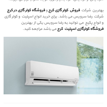
بهترین شرکت
فروش کولر گازی کرج
و
فروشگاه کولر گازی در کرج
شرکت رضا سرویس می باشد. برای خرید انواع اسپلیت و کولر گازی
و انواع پکیج می توانید به رضا سرویس یکی از بهترین
فروشگاه کولرگازی اسپلیت کرج
می باشد مراجعه کنید.