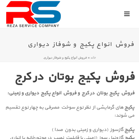
فروش انواع پکیج و شوفاز دیواری
خانه
»
فروش انواع پکیج و شوفاز دیواری
فروش پکیج بوتان در کرج
فروش پکیج بوتان در کرج و فروش انواع پکیج دیواری و زمینی:
پکیج
های گرمایشی از نظر نوع سوخت مصرفی به چهار نوع تقسیم
می شوند:
پکیج
گازسوز (دیواری و زمینی بدون صدا )
پکیج
گازوئیل سوز (زمینی با قابلیت نصب در موتورخانه یا انباری