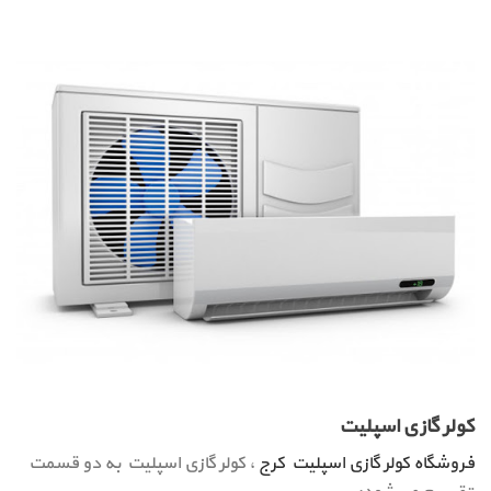
کولر گازی اسپلیت
فروشگاه کولر گازی اسپلیت کرج
، کولر گازی اسپلیت به دو قسمت