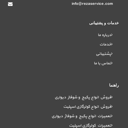
info@rezaservice.com
خدمات و پشتیبانی
درباره ما
خدمات
پشتیبانی
تماس با ما
راهنما
فروش انواع پکیج و شوفاز دیواری
فروش انواع کولرگازی اسپلیت
تعمیرات انواع پکیج و شوفاژ دیواری
تعمیرات کولرگازی اسپلیت