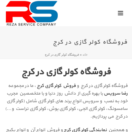
فروشگاه کولر گازی در کرج
خانه
»
فروشگاه کولر گازی در کرج
فروشگاه کولر گازی در کرج
فروشگاه کولر گازی در کرج و
فروش کولر گازی کرج
، ما در مجموعه
رضا سرویس
با بهره گیری از دانش روز دنیا و با متخصصین مجرب
خود به نصب و سرویس انواع برند های کولر گازی شامل (کولر گازی
سامسونگ، کولر گازی الجی، کولر گازی بوش، کولر گازی تراست و…)
در کرج می پردازیم.
و همچنین
نمایندگی کولر گازی کرج
و فروش انواع آن و انواع پکیج