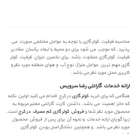
محاسبه ظرفیت کولر گازی با توجه به عوامل مختلفی صورت می
پذیرد. که موجب می شود برای دو محیط با ابعاد یکسان مقادیر
ظرفیت کولر گازی متفاوت باشد. برای تخمین میزان ظرفیت کولر
گازی مهم ترین عوامل متراژ، نوع آب و هوای منطقه مورد نظر و
کاربری محل مورد نظر می باشد.
ارائه خدمات گارانتی رضا سرویس
هنگامی که برای خرید
کولر گازی
در کرج اقدام می کنید اولین نکته
که حائز اهمیت می باشد. داشتن کارت گارانتی معتبر مربوط به
محصول مورد نظر شما و
فروش کولر گازی کم مصرف در کرج
است.
زیرا گویای ارائه خدمات و نحوه آن برای پس از فروش محصول
مورد نظر می باشد. و همچنین نشانگر اصل بودن کولر گازی